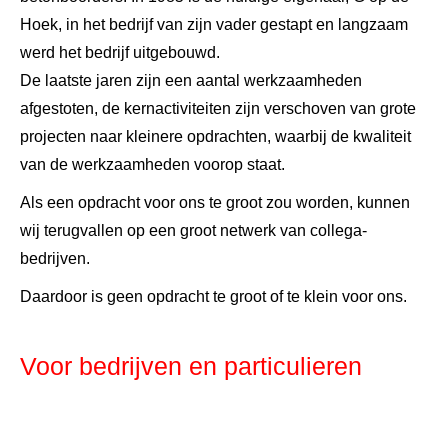
Hoek, in het bedrijf van zijn vader gestapt en langzaam
werd het bedrijf uitgebouwd.
De laatste jaren zijn een aantal werkzaamheden
afgestoten, de kernactiviteiten zijn verschoven van grote
projecten naar kleinere opdrachten, waarbij de kwaliteit
van de werkzaamheden voorop staat.
Als een opdracht voor ons te groot zou worden, kunnen
wij terugvallen op een groot netwerk van collega-
bedrijven.
Daardoor is geen opdracht te groot of te klein voor ons.
Voor bedrijven en particulieren