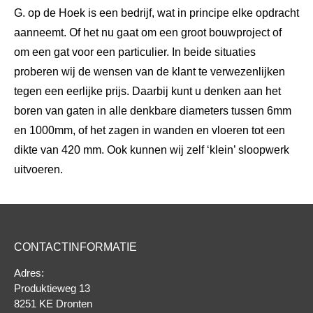
G. op de Hoek is een bedrijf, wat in principe elke opdracht
aanneemt. Of het nu gaat om een groot bouwproject of
om een gat voor een particulier. In beide situaties
proberen wij de wensen van de klant te verwezenlijken
tegen een eerlijke prijs. Daarbij kunt u denken aan het
boren van gaten in alle denkbare diameters tussen 6mm
en 1000mm, of het zagen in wanden en vloeren tot een
dikte van 420 mm. Ook kunnen wij zelf ‘klein’ sloopwerk
uitvoeren.
CONTACTINFORMATIE
Adres:
Produktieweg 13
8251 KE Dronten