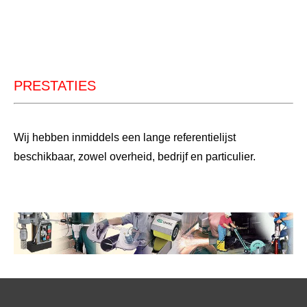
PRESTATIES
Wij hebben inmiddels een lange referentielijst
beschikbaar, zowel overheid, bedrijf en particulier.