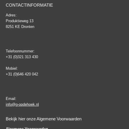
CONTACTINFORMATIE
Adres:
Produktieweg 13
8251 KE Dronten
Telefoonnummer:
+31 (0)321 313 430
Mobiel:
+31 (0)646 420 042
Email:
info@g-opdehoek.nl
Bekijk hier onze Algemene Voorwaarden
Algemene Voorwaarden